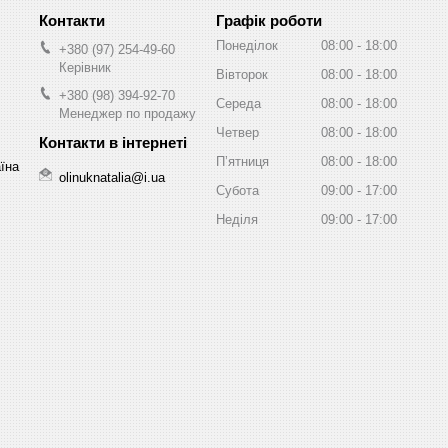
Графік роботи
Понеділок
08:00
18:00
+380 (97) 254-49-60
Керівник
Вівторок
08:00
18:00
+380 (98) 394-92-70
Середа
08:00
18:00
Менеджер по продажу
Четвер
08:00
18:00
Пʼятниця
08:00
18:00
аїна
olinuknatalia@i.ua
Субота
09:00
17:00
Неділя
09:00
17:00