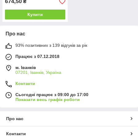
674,50
₴
Купити
Про нас
93% позитивних з 139 відгуків за рік
Працює з 07.12.2018
м. Іванків
07201, Іванків, Україна
Контакти
Сьогодні працює з 09:00 до 17:00
Показати весь графік роботи
Про нас
Контакти