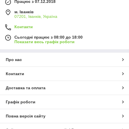
Працює з 07.12.2018
м. Іванків
07201, Іванків, Україна
Контакти
Сьогодні працює з 08:00 до 18:00
Показати весь графік роботи
Про нас
Контакти
Доставка та оплата
Графік роботи
Повна версія сайту