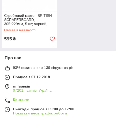
Скребковий картон BRITISH
SCRAPERBOARD,
305*229мм, 5 шт, чорний,
ESSDEE
Немає в наявності
595
₴
Про нас
93% позитивних з 139 відгуків за рік
Працює з 07.12.2018
м. Іванків
07201, Іванків, Україна
Контакти
Сьогодні працює з 09:00 до 17:00
Показати весь графік роботи