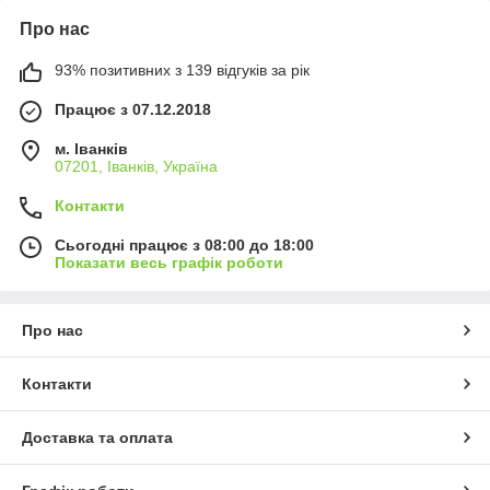
Про нас
93% позитивних з 139 відгуків за рік
Працює з 07.12.2018
м. Іванків
07201, Іванків, Україна
Контакти
Сьогодні працює з 08:00 до 18:00
Показати весь графік роботи
Про нас
Контакти
Доставка та оплата