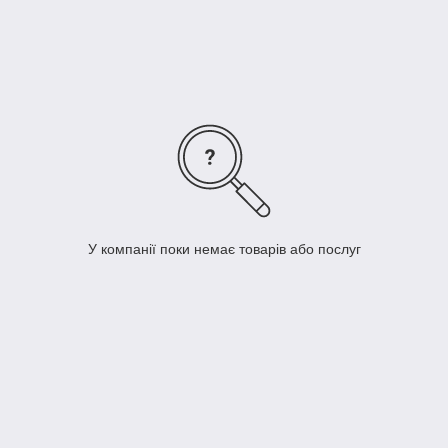
У компанії поки немає товарів або послуг