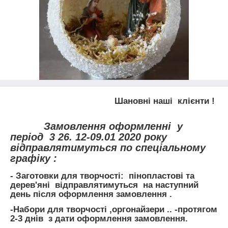
Шановні наші клієнти !
Замовлення оформленні у
період 3 26. 12-09.01 2020 року
відправлятимуться по спеціальному
графіку :
- Заготовки для творчості: пінопластові та
дерев'яні відправлятимуться на наступний
день після оформлення замовлення .
-Набори для творчості ,оргонайзери .. -протягом
2-3 днів з дати оформлення замовлення.