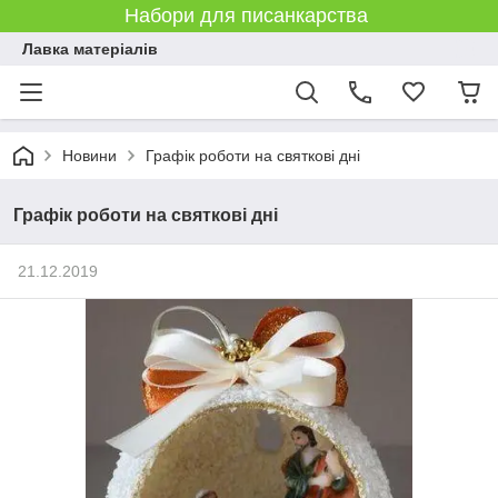
Набори для писанкарства
Лавка матеріалів
Новини
Графік роботи на святкові дні
Графік роботи на святкові дні
21.12.2019