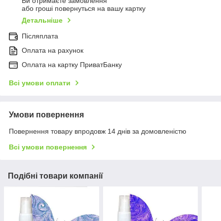
Ви отримаєте замовлення
або гроші повернуться на вашу картку
Детальніше
Післяплата
Оплата на рахунок
Оплата на картку ПриватБанку
Всі умови оплати
Умови повернення
Повернення товару впродовж 14 днів за домовленістю
Всі умови повернення
Подібні товари компанії