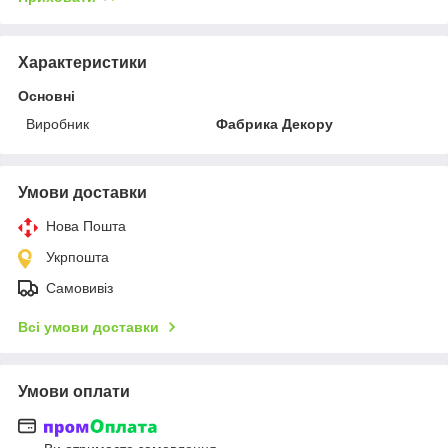
Характеристики
Основні
Виробник
Фабрика Декору
Умови доставки
Нова Пошта
Укрпошта
Самовивіз
Всі умови доставки
Умови оплати