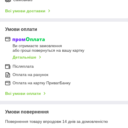
Всі умови доставки
Умови оплати
Ви отримаєте замовлення
або гроші повернуться на вашу картку
Детальніше
Післяплата
Оплата на рахунок
Оплата на картку ПриватБанку
Всі умови оплати
Умови повернення
Повернення товару впродовж 14 днів за домовленістю