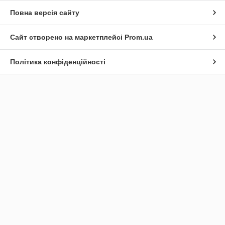
Повна версія сайту
Сайт створено на маркетплейсі
Prom.ua
Політика конфіденційності