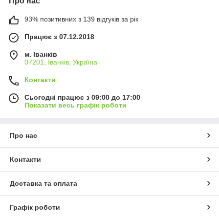
Про нас
93% позитивних з 139 відгуків за рік
Працює з 07.12.2018
м. Іванків
07201, Іванків, Україна
Контакти
Сьогодні працює з 09:00 до 17:00
Показати весь графік роботи
Про нас
Контакти
Доставка та оплата
Графік роботи