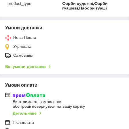
product_type
Фарби художні,Фарби
гуашеві,Набори гуаші
Умови доставки
Нова Пошта
Укрпошта
Самовивіз
Всі умови доставки
Умови оплати
Ви отримаєте замовлення
або гроші повернуться на вашу картку
Детальніше
Післяплата