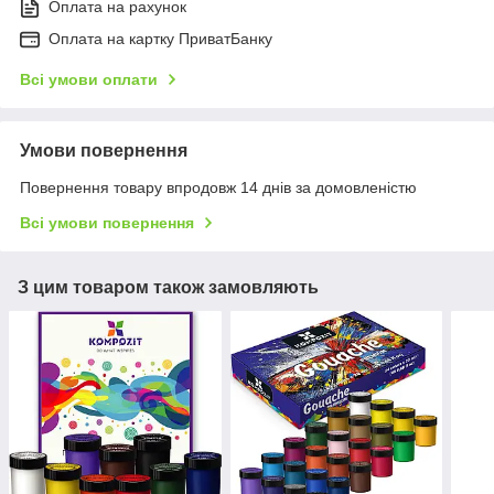
Оплата на рахунок
Оплата на картку ПриватБанку
Всі умови оплати
Умови повернення
Повернення товару впродовж 14 днів за домовленістю
Всі умови повернення
З цим товаром також замовляють