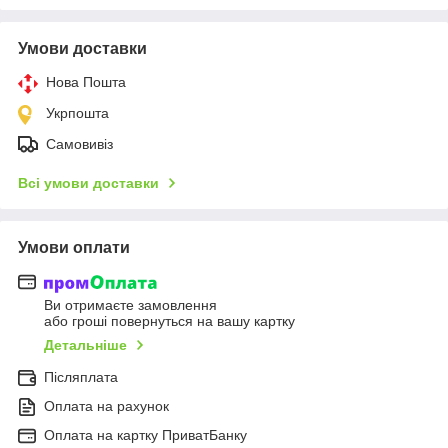
Умови доставки
Нова Пошта
Укрпошта
Самовивіз
Всі умови доставки
Умови оплати
Ви отримаєте замовлення
або гроші повернуться на вашу картку
Детальніше
Післяплата
Оплата на рахунок
Оплата на картку ПриватБанку