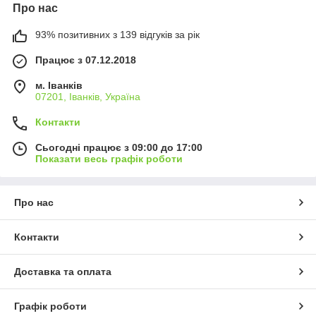
Про нас
93% позитивних з 139 відгуків за рік
Працює з 07.12.2018
м. Іванків
07201, Іванків, Україна
Контакти
Сьогодні працює з 09:00 до 17:00
Показати весь графік роботи
Про нас
Контакти
Доставка та оплата
Графік роботи