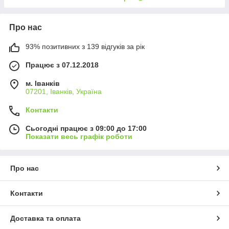
Про нас
93% позитивних з 139 відгуків за рік
Працює з 07.12.2018
м. Іванків
07201, Іванків, Україна
Контакти
Сьогодні працює з 09:00 до 17:00
Показати весь графік роботи
Про нас
Контакти
Доставка та оплата