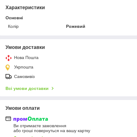
Характеристики
Основні
Колір
Рожевий
Умови доставки
Нова Пошта
Укрпошта
Самовивіз
Всі умови доставки
Умови оплати
Ви отримаєте замовлення
або гроші повернуться на вашу картку