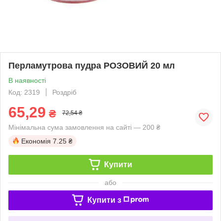
Перламутрова пудра РОЗОВИЙ 20 мл
В наявності
Код: 2319
Роздріб
65,29
₴
72,54 ₴
Мінімальна сума замовлення на сайті — 200 ₴
Економія
7.25 ₴
Купити
або
Купити з