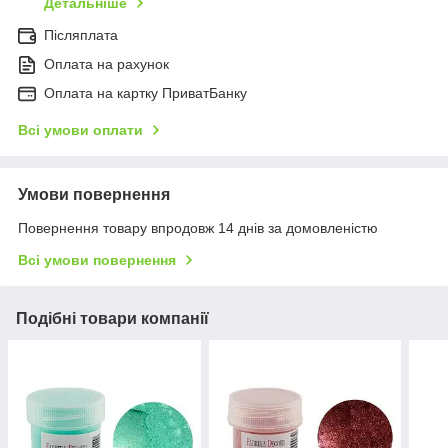
Детальніше
Післяплата
Оплата на рахунок
Оплата на картку ПриватБанку
Всі умови оплати
Умови повернення
Повернення товару впродовж 14 днів за домовленістю
Всі умови повернення
Подібні товари компанії