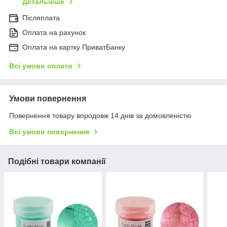
Детальніше
Післяплата
Оплата на рахунок
Оплата на картку ПриватБанку
Всі умови оплати
Умови повернення
Повернення товару впродовж 14 днів за домовленістю
Всі умови повернення
Подібні товари компанії