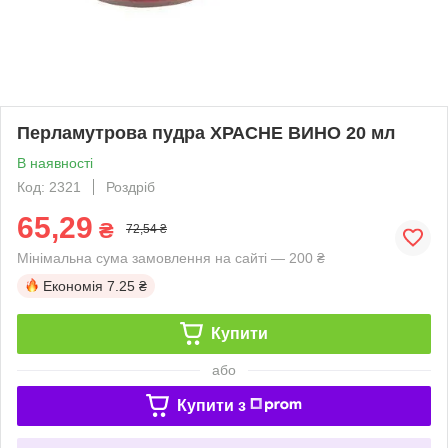
Перламутрова пудра ХРАСНЕ ВИНО 20 мл
В наявності
Код: 2321
Роздріб
65,29
₴
72,54 ₴
Мінімальна сума замовлення на сайті — 200 ₴
Економія
7.25 ₴
Купити
або
Купити з