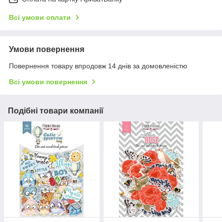
Всі умови оплати
Умови повернення
Повернення товару впродовж 14 днів за домовленістю
Всі умови повернення
Подібні товари компанії