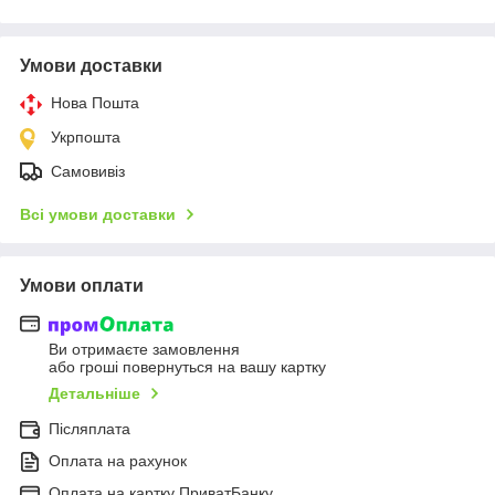
Умови доставки
Нова Пошта
Укрпошта
Самовивіз
Всі умови доставки
Умови оплати
Ви отримаєте замовлення
або гроші повернуться на вашу картку
Детальніше
Післяплата
Оплата на рахунок
Оплата на картку ПриватБанку