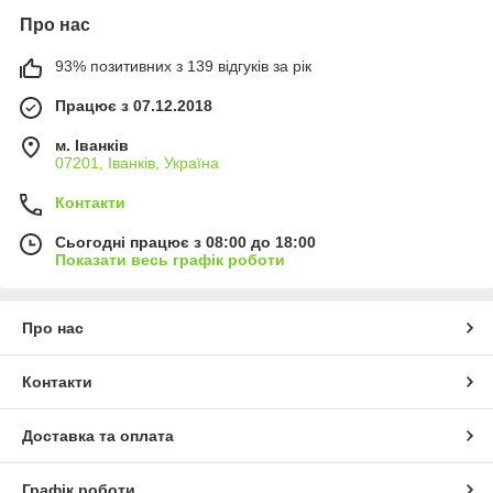
Про нас
93% позитивних з 139 відгуків за рік
Працює з 07.12.2018
м. Іванків
07201, Іванків, Україна
Контакти
Сьогодні працює з 08:00 до 18:00
Показати весь графік роботи
Про нас
Контакти
Доставка та оплата
Графік роботи