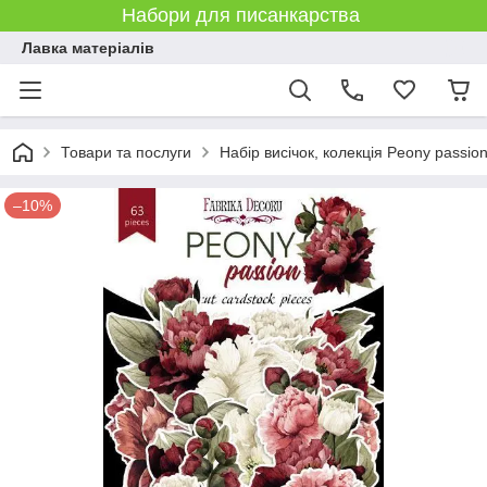
Набори для писанкарства
Лавка матеріалів
Товари та послуги
Набір висічок, колекція Peony passion
–10%