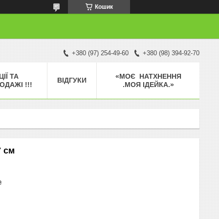
Кошик
+380 (97) 254-49-60
+380 (98) 394-92-70
ЦІЇ ТА
«МОЄ НАТХНЕННЯ
ВІДГУКИ
ОДАЖІ !!!
.МОЯ ІДЕЙКА.»
7 см
₴