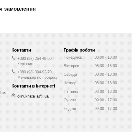
я замовлення
Графік роботи
Понеділок
08:00
18:00
+380 (97) 254-49-60
Керівник
Вівторок
08:00
18:00
+380 (98) 394-92-70
Середа
08:00
18:00
Менеджер по продажу
Четвер
08:00
18:00
Пʼятниця
08:00
18:00
аїна
olinuknatalia@i.ua
Субота
09:00
17:00
Неділя
09:00
17:00