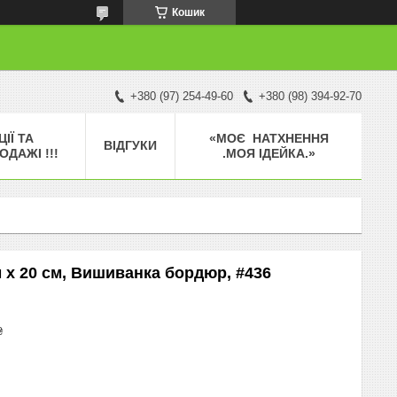
Кошик
+380 (97) 254-49-60
+380 (98) 394-92-70
ЦІЇ ТА
«МОЄ НАТХНЕННЯ
ВІДГУКИ
ОДАЖІ !!!
.МОЯ ІДЕЙКА.»
 x 20 см, Вишиванка бордюр, #436
₴