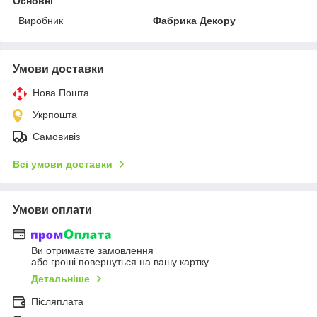
Основні
Виробник
Фабрика Декору
Умови доставки
Нова Пошта
Укрпошта
Самовивіз
Всі умови доставки
Умови оплати
Ви отримаєте замовлення
або гроші повернуться на вашу картку
Детальніше
Післяплата