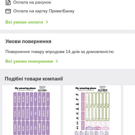
Оплата на рахунок
Оплата на картку ПриватБанку
Всі умови оплати
Умови повернення
Повернення товару впродовж 14 днів за домовленістю
Всі умови повернення
Подібні товари компанії