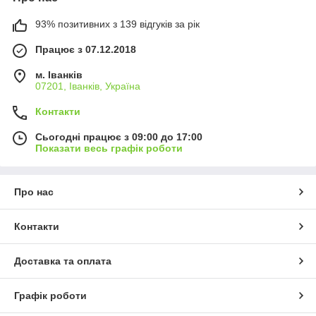
93% позитивних з 139 відгуків за рік
Працює з 07.12.2018
м. Іванків
07201, Іванків, Україна
Контакти
Сьогодні працює з 09:00 до 17:00
Показати весь графік роботи
Про нас
Контакти
Доставка та оплата
Графік роботи