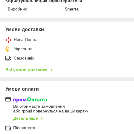
Користувальницькі характеристики
Виробник
Smarta
Умови доставки
Нова Пошта
Укрпошта
Самовивіз
Всі умови доставки
Умови оплати
Ви отримаєте замовлення
або гроші повернуться на вашу картку
Детальніше
Післяплата