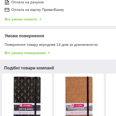
Оплата на рахунок
Оплата на картку ПриватБанку
Всі умови оплати
Умови повернення
Повернення товару впродовж 14 днів за домовленістю
Всі умови повернення
Подібні товари компанії