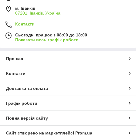
м. Іванків
07201, Іванків, Україна
Контакти
Сьогодні працює з 08:00 до 18:00
Показати весь графік роботи
Про нас
Контакти
Доставка та оплата
Графік роботи
Повна версія сайту
Сайт створено на маркетплейсі
Prom.ua