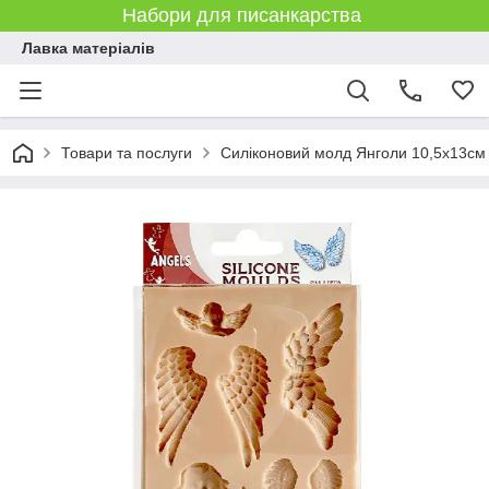
Набори для писанкарства
Лавка матеріалів
Товари та послуги
Силіконовий молд Янголи 10,5х13см