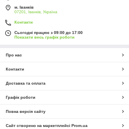
м. Іванків
07201, Іванків, Україна
Контакти
Сьогодні працює з 09:00 до 17:00
Показати весь графік роботи
Про нас
Контакти
Доставка та оплата
Графік роботи
Повна версія сайту
Сайт створено на маркетплейсі
Prom.ua