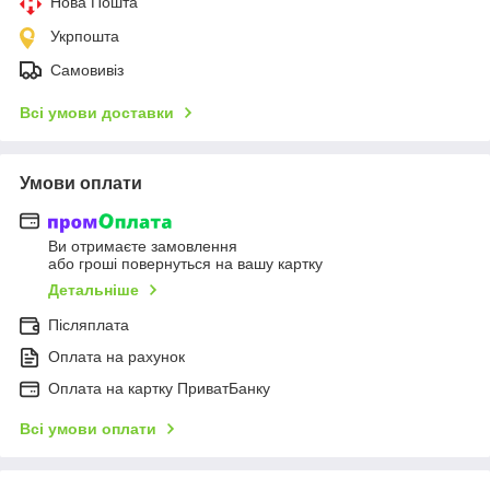
Нова Пошта
Укрпошта
Самовивіз
Всі умови доставки
Умови оплати
Ви отримаєте замовлення
або гроші повернуться на вашу картку
Детальніше
Післяплата
Оплата на рахунок
Оплата на картку ПриватБанку
Всі умови оплати