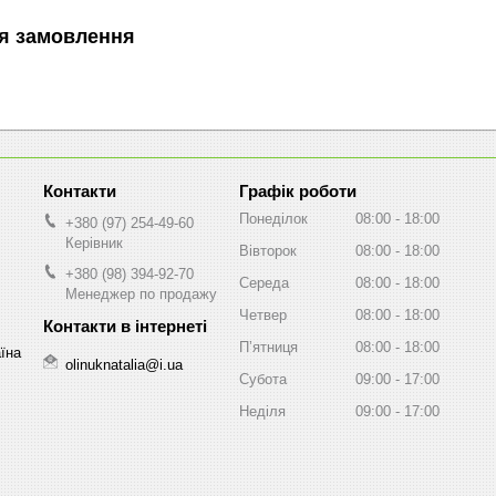
я замовлення
Графік роботи
Понеділок
08:00
18:00
+380 (97) 254-49-60
Керівник
Вівторок
08:00
18:00
+380 (98) 394-92-70
Середа
08:00
18:00
Менеджер по продажу
Четвер
08:00
18:00
Пʼятниця
08:00
18:00
аїна
olinuknatalia@i.ua
Субота
09:00
17:00
Неділя
09:00
17:00