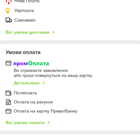
Нова Пошта
Укрпошта
Самовивіз
Всі умови доставки
Умови оплати
Ви отримаєте замовлення
або гроші повернуться на вашу картку
Детальніше
Післяплата
Оплата на рахунок
Оплата на картку ПриватБанку
Всі умови оплати