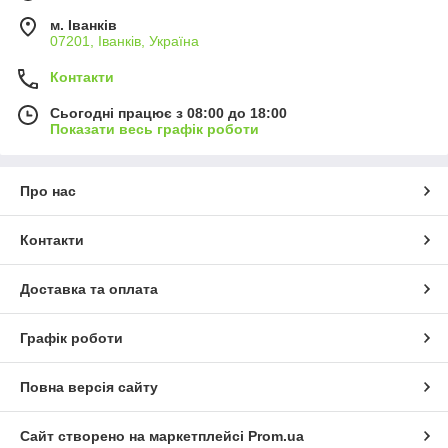
м. Іванків
07201, Іванків, Україна
Контакти
Сьогодні працює з 08:00 до 18:00
Показати весь графік роботи
Про нас
Контакти
Доставка та оплата
Графік роботи
Повна версія сайту
Сайт створено на маркетплейсі
Prom.ua