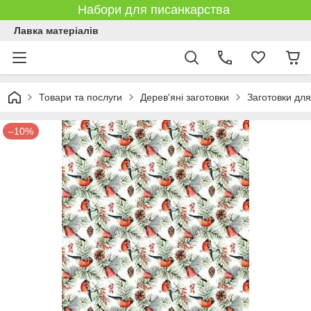
Набори для писанкарства
Лавка матеріалів
Товари та послуги
Дерев'яні заготовки
Заготовки дл
–10%