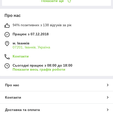
Показати ще
Про нас
94% позитивних з 138 відгуків за рік
Працює з 07.12.2018
м. Іванків
07201, Іванків, Україна
Контакти
Сьогодні працює з 08:00 до 18:00
Показати весь графік роботи
Про нас
Контакти
Доставка та оплата