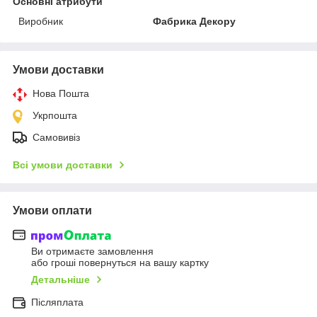
Основні атрибути
Виробник
Фабрика Декору
Умови доставки
Нова Пошта
Укрпошта
Самовивіз
Всі умови доставки
Умови оплати
Ви отримаєте замовлення
або гроші повернуться на вашу картку
Детальніше
Післяплата