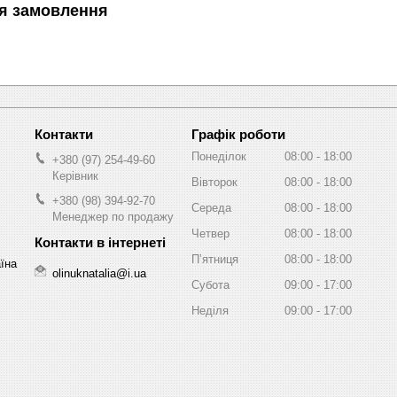
я замовлення
Графік роботи
Понеділок
08:00
18:00
+380 (97) 254-49-60
Керівник
Вівторок
08:00
18:00
+380 (98) 394-92-70
Середа
08:00
18:00
Менеджер по продажу
Четвер
08:00
18:00
Пʼятниця
08:00
18:00
аїна
olinuknatalia@i.ua
Субота
09:00
17:00
Неділя
09:00
17:00