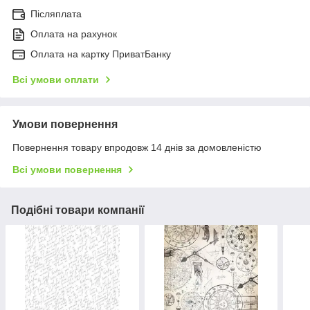
Післяплата
Оплата на рахунок
Оплата на картку ПриватБанку
Всі умови оплати
Умови повернення
Повернення товару впродовж 14 днів за домовленістю
Всі умови повернення
Подібні товари компанії