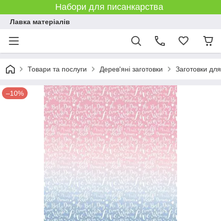
Набори для писанкарства
Лавка матеріалів
Товари та послуги
Дерев'яні заготовки
Заготовки дл
–10%