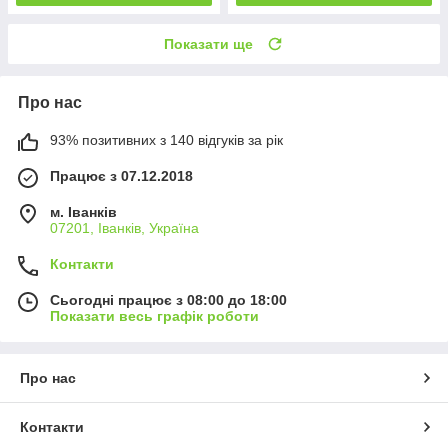
Показати ще
Про нас
93% позитивних з 140 відгуків за рік
Працює з 07.12.2018
м. Іванків
07201, Іванків, Україна
Контакти
Сьогодні працює з 08:00 до 18:00
Показати весь графік роботи
Про нас
Контакти