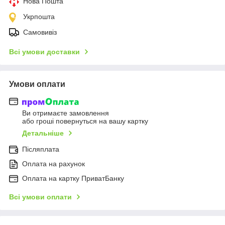
Нова Пошта
Укрпошта
Самовивіз
Всі умови доставки
Умови оплати
Ви отримаєте замовлення
або гроші повернуться на вашу картку
Детальніше
Післяплата
Оплата на рахунок
Оплата на картку ПриватБанку
Всі умови оплати