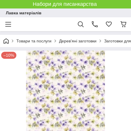
Набори для писанкарства
Лавка матеріалів
Товари та послуги
Дерев'яні заготовки
Заготовки дл
–10%