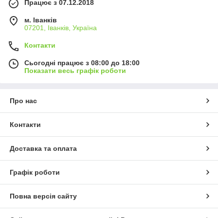
Працює з 07.12.2018
м. Іванків
07201, Іванків, Україна
Контакти
Сьогодні працює з 08:00 до 18:00
Показати весь графік роботи
Про нас
Контакти
Доставка та оплата
Графік роботи
Повна версія сайту