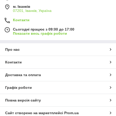
м. Іванків
07201, Іванків, Україна
Контакти
Сьогодні працює з 09:00 до 17:00
Показати весь графік роботи
Про нас
Контакти
Доставка та оплата
Графік роботи
Повна версія сайту
Сайт створено на маркетплейсі
Prom.ua