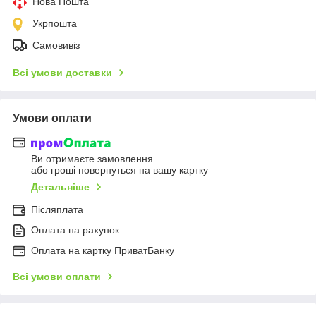
Нова Пошта
Укрпошта
Самовивіз
Всі умови доставки
Умови оплати
Ви отримаєте замовлення
або гроші повернуться на вашу картку
Детальніше
Післяплата
Оплата на рахунок
Оплата на картку ПриватБанку
Всі умови оплати