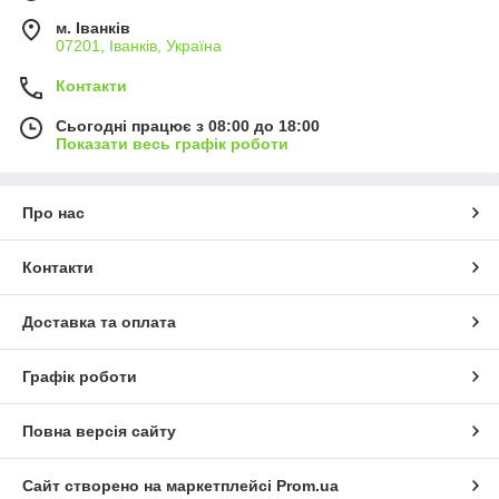
м. Іванків
07201, Іванків, Україна
Контакти
Сьогодні працює з 08:00 до 18:00
Показати весь графік роботи
Про нас
Контакти
Доставка та оплата
Графік роботи
Повна версія сайту
Сайт створено на маркетплейсі
Prom.ua