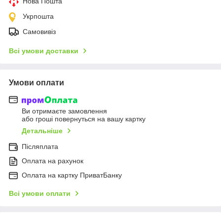
Нова Пошта
Укрпошта
Самовивіз
Всі умови доставки
Умови оплати
Ви отримаєте замовлення
або гроші повернуться на вашу картку
Детальніше
Післяплата
Оплата на рахунок
Оплата на картку ПриватБанку
Всі умови оплати