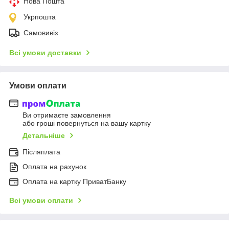
Нова Пошта
Укрпошта
Самовивіз
Всі умови доставки
Умови оплати
Ви отримаєте замовлення
або гроші повернуться на вашу картку
Детальніше
Післяплата
Оплата на рахунок
Оплата на картку ПриватБанку
Всі умови оплати