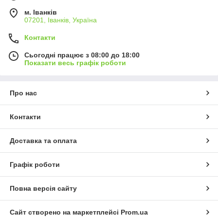
м. Іванків
07201, Іванків, Україна
Контакти
Сьогодні працює з 08:00 до 18:00
Показати весь графік роботи
Про нас
Контакти
Доставка та оплата
Графік роботи
Повна версія сайту
Сайт створено на маркетплейсі
Prom.ua