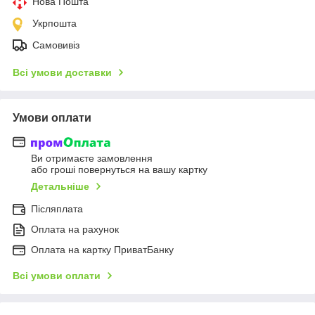
Нова Пошта
Укрпошта
Самовивіз
Всі умови доставки
Умови оплати
Ви отримаєте замовлення
або гроші повернуться на вашу картку
Детальніше
Післяплата
Оплата на рахунок
Оплата на картку ПриватБанку
Всі умови оплати