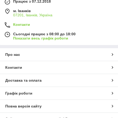
Працює з 07.12.2018
м. Іванків
07201, Іванків, Україна
Контакти
Сьогодні працює з 08:00 до 18:00
Показати весь графік роботи
Про нас
Контакти
Доставка та оплата
Графік роботи
Повна версія сайту