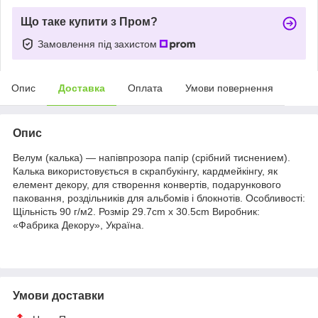
Що таке купити з Пром?
Замовлення під захистом
Опис
Доставка
Оплата
Умови повернення
Опис
Велум (калька) — напівпрозора папір (срібний тиснением).
Калька використовується в скрапбукінгу, кардмейкінгу, як
елемент декору, для створення конвертів, подарункового
паковання, роздільників для альбомів і блокнотів. Особливості:
Щільність 90 г/м2. Розмір 29.7cm x 30.5cm Виробник:
«Фабрика Декору», Україна.
Умови доставки