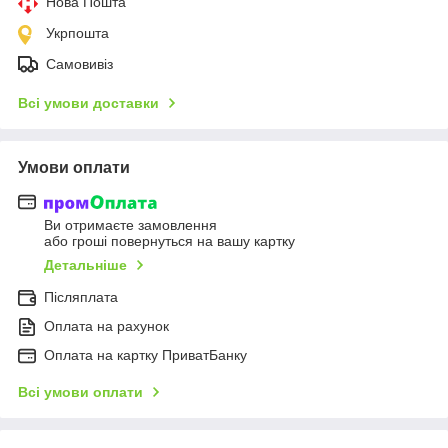
Нова Пошта
Укрпошта
Самовивіз
Всі умови доставки
Умови оплати
Ви отримаєте замовлення
або гроші повернуться на вашу картку
Детальніше
Післяплата
Оплата на рахунок
Оплата на картку ПриватБанку
Всі умови оплати