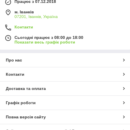
Працює з 07.12.2018
м. Іванків
07201, Іванків, Україна
Контакти
Сьогодні працює з 08:00 до 18:00
Показати весь графік роботи
Про нас
Контакти
Доставка та оплата
Графік роботи
Повна версія сайту