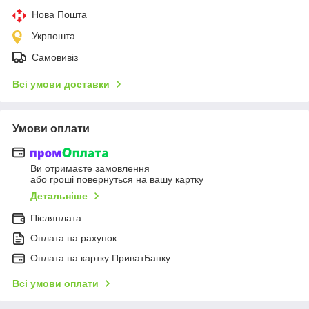
Нова Пошта
Укрпошта
Самовивіз
Всі умови доставки
Умови оплати
Ви отримаєте замовлення
або гроші повернуться на вашу картку
Детальніше
Післяплата
Оплата на рахунок
Оплата на картку ПриватБанку
Всі умови оплати