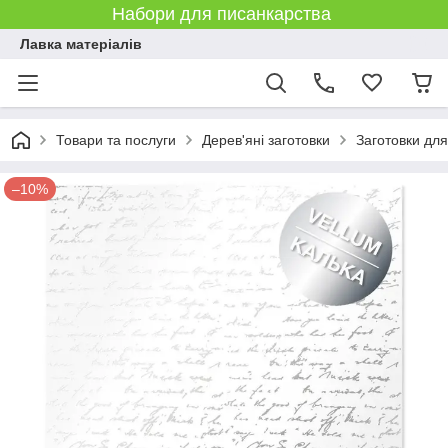
Набори для писанкарства
Лавка матеріалів
Товари та послуги
Дерев'яні заготовки
Заготовки дл
–10%