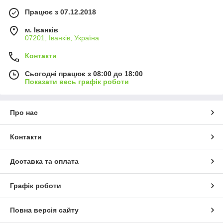
Працює з 07.12.2018
м. Іванків
07201, Іванків, Україна
Контакти
Сьогодні працює з 08:00 до 18:00
Показати весь графік роботи
Про нас
Контакти
Доставка та оплата
Графік роботи
Повна версія сайту