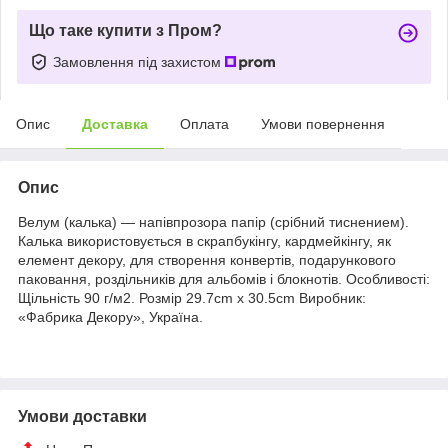
Що таке купити з Пром?
Замовлення під захистом
Опис
Доставка
Оплата
Умови повернення
Опис
Велум (калька) — напівпрозора папір (срібний тиснением).
Калька використовується в скрапбукінгу, кардмейкінгу, як
елемент декору, для створення конвертів, подарункового
паковання, роздільників для альбомів і блокнотів. Особливості:
Щільність 90 г/м2. Розмір 29.7cm x 30.5cm Виробник:
«Фабрика Декору», Україна.
Умови доставки