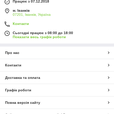
Працює з 07.12.2018
м. Іванків
07201, Іванків, Україна
Контакти
Сьогодні працює з 08:00 до 18:00
Показати весь графік роботи
Про нас
Контакти
Доставка та оплата
Графік роботи
Повна версія сайту