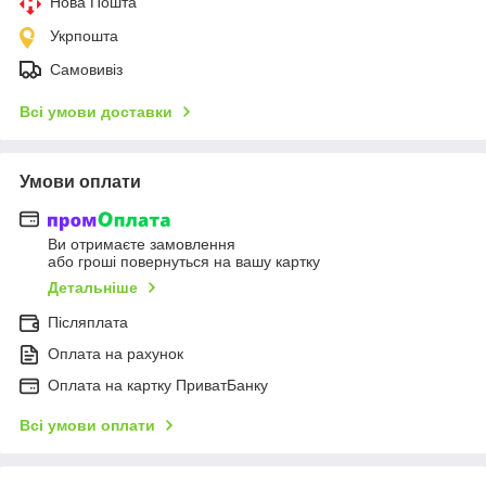
Нова Пошта
Укрпошта
Самовивіз
Всі умови доставки
Умови оплати
Ви отримаєте замовлення
або гроші повернуться на вашу картку
Детальніше
Післяплата
Оплата на рахунок
Оплата на картку ПриватБанку
Всі умови оплати