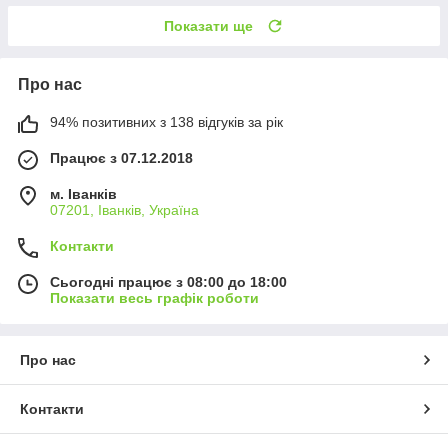
Показати ще
Про нас
94% позитивних з 138 відгуків за рік
Працює з 07.12.2018
м. Іванків
07201, Іванків, Україна
Контакти
Сьогодні працює з 08:00 до 18:00
Показати весь графік роботи
Про нас
Контакти