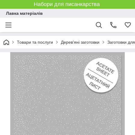
Набори для писанкарства
Лавка матеріалів
Товари та послуги
Дерев'яні заготовки
Заготовки дл