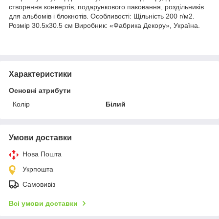
створення конвертів, подарункового паковання, роздільників
для альбомів і блокнотів. Особливості: Щільність 200 г/м2.
Розмір 30.5х30.5 см Виробник: «Фабрика Декору», Україна.
Характеристики
Основні атрибути
Колір
Білий
Умови доставки
Нова Пошта
Укрпошта
Самовивіз
Всі умови доставки