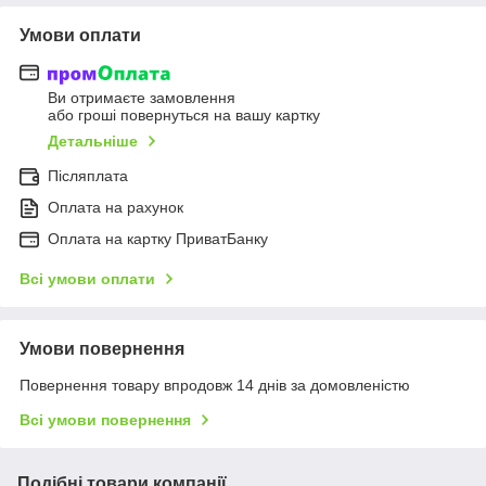
Умови оплати
Ви отримаєте замовлення
або гроші повернуться на вашу картку
Детальніше
Післяплата
Оплата на рахунок
Оплата на картку ПриватБанку
Всі умови оплати
Умови повернення
Повернення товару впродовж 14 днів за домовленістю
Всі умови повернення
Подібні товари компанії