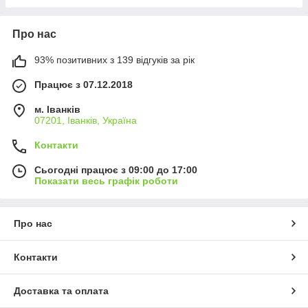
Про нас
93% позитивних з 139 відгуків за рік
Працює з 07.12.2018
м. Іванків
07201, Іванків, Україна
Контакти
Сьогодні працює з 09:00 до 17:00
Показати весь графік роботи
Про нас
Контакти
Доставка та оплата