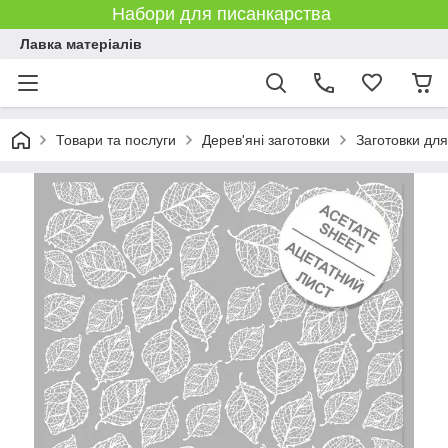
Набори для писанкарства
Лавка матеріалів
Товари та послуги
Дерев'яні заготовки
Заготовки дл