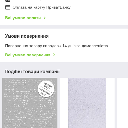
Оплата на картку ПриватБанку
Всі умови оплати
Умови повернення
Повернення товару впродовж 14 днів за домовленістю
Всі умови повернення
Подібні товари компанії