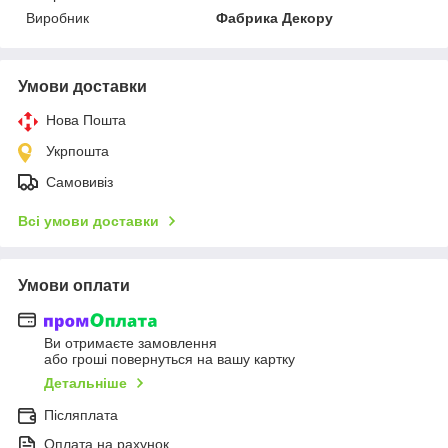
Виробник
Фабрика Декору
Умови доставки
Нова Пошта
Укрпошта
Самовивіз
Всі умови доставки
Умови оплати
Ви отримаєте замовлення
або гроші повернуться на вашу картку
Детальніше
Післяплата
Оплата на рахунок